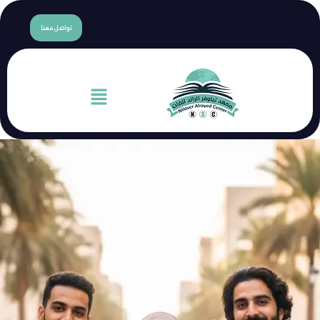
content
تواصل معنا
القائمة