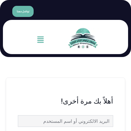
content
تواصل معنا
القائمة
 مرة أخرى!