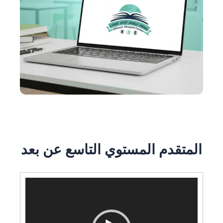
المستوي التاسع عن بعد
مشغل
الفيديو