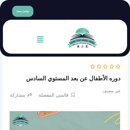
content
تواصل معنا
القائمة
ل عن بعد المستوي السادس
قائمتي المفضلة
مشاركة