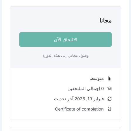
الالتحاق الآن
وصول مجاني إلى هذه الدورة
Certificate of comp