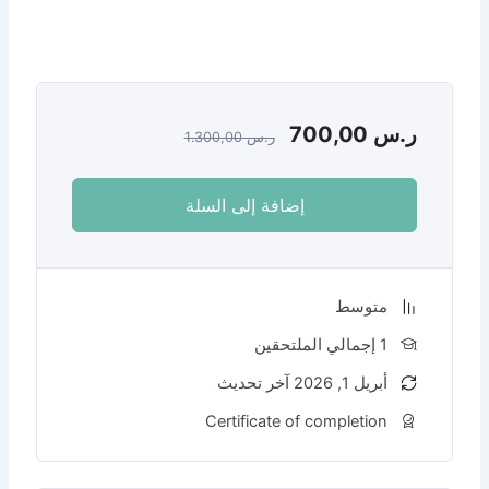
ر.س
1.300,00
إضافة إلى السلة
Certificate of comp