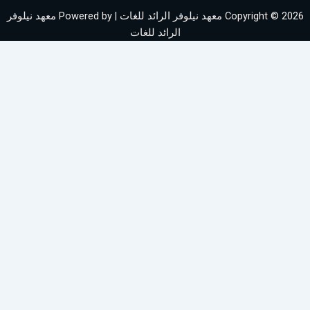
r
Copyright © 2026 معهد نيلوفر الرائد للغات | Powered by معهد نيلوفر
e
الرائد للغات
p
o
-
c
o
m